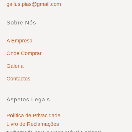
gallus.pias@gmail.com
Sobre Nós
A Empresa
Onde Comprar
Galeria
Contactos
Aspetos Legais
Política de Privacidade
Livro de Reclamações