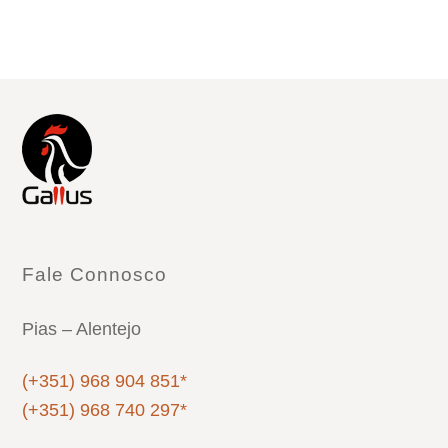
Fale Connosco
Pias – Alentejo
(+351) 968 904 851*
(+351) 968 740 297*