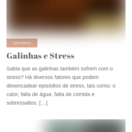
GALINHAS
Galinhas e Stress
Sabia que as galinhas também sofrem com o
stress? Há diversos fatores que podem
desencadear episódios de stress, tais como: o
calor, falta de água, falta de comida e
sobressaltos, […]