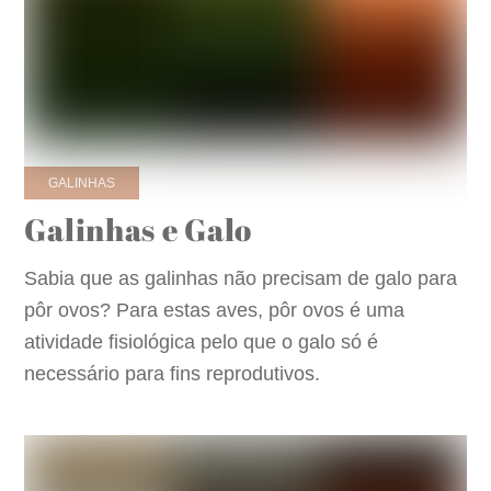
GALINHAS
Galinhas e Galo
Sabia que as galinhas não precisam de galo para
pôr ovos? Para estas aves, pôr ovos é uma
atividade fisiológica pelo que o galo só é
necessário para fins reprodutivos.