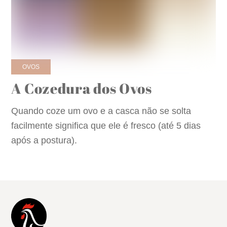
OVOS
A Cozedura dos Ovos
Quando coze um ovo e a casca não se solta
facilmente significa que ele é fresco (até 5 dias
após a postura).