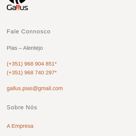
Fale Connosco
Pias – Alentejo
(+351) 968 904 851*
(+351) 968 740 297*
gallus.pias@gmail.com
Sobre Nós
A Empresa