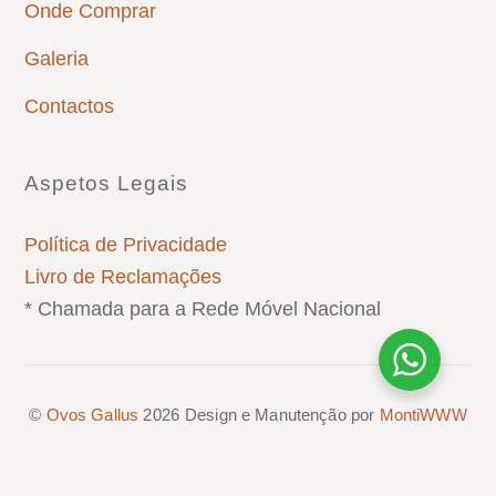
Onde Comprar
Galeria
Contactos
Aspetos Legais
Política de Privacidade
Livro de Reclamações
* Chamada para a Rede Móvel Nacional
©
Ovos Gallus
2026
Design e Manutenção por
MontiWWW
Back
To
Top