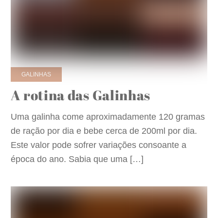
GALINHAS
A rotina das Galinhas
Uma galinha come aproximadamente 120 gramas
de ração por dia e bebe cerca de 200ml por dia.
Este valor pode sofrer variações consoante a
época do ano. Sabia que uma […]