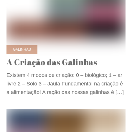
GALINHAS
A Criação das Galinhas
Existem 4 modos de criação: 0 – biológico; 1 – ar
livre 2 – Solo 3 – Jaula Fundamental na criação é
a alimentação! A ração das nossas galinhas é […]